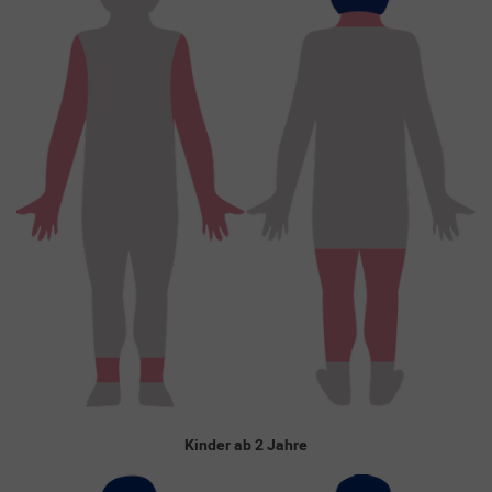
Kinder ab 2 Jahre