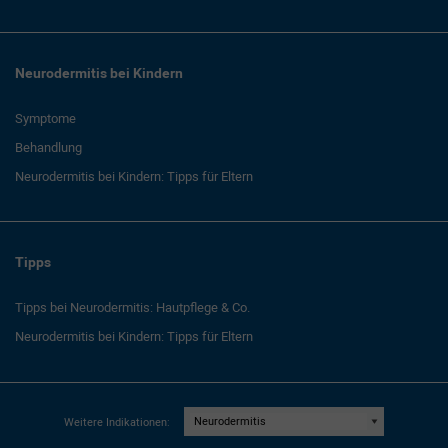
Neurodermitis bei Kindern
Symptome
Behandlung
Neurodermitis bei Kindern: Tipps für Eltern
Tipps
Tipps bei Neurodermitis: Hautpflege & Co.
Neurodermitis bei Kindern: Tipps für Eltern
Weitere Indikationen: