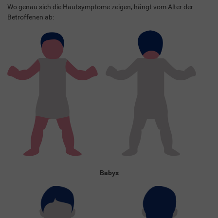
Wo genau sich die Hautsymptome zeigen, hängt vom Alter der
Betroffenen ab:
Babys