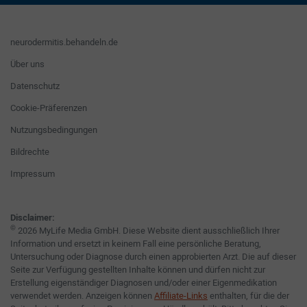
neurodermitis.behandeln.de
Über uns
Datenschutz
Cookie-Präferenzen
Nutzungsbedingungen
Bildrechte
Impressum
Disclaimer:
©
2026 MyLife Media GmbH. Diese Website dient ausschließlich Ihrer
Information und ersetzt in keinem Fall eine persönliche Beratung,
Untersuchung oder Diagnose durch einen approbierten Arzt. Die auf dieser
Seite zur Verfügung gestellten Inhalte können und dürfen nicht zur
Erstellung eigenständiger Diagnosen und/oder einer Eigenmedikation
verwendet werden. Anzeigen können
Affiliate-Links
enthalten, für die der