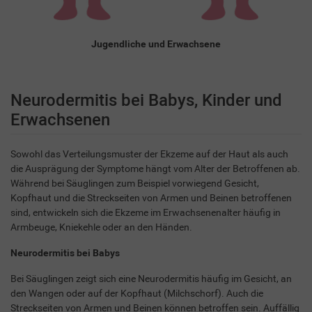
Jugendliche und Erwachsene
Neurodermitis bei Babys, Kinder und
Erwachsenen
Sowohl das Verteilungsmuster der Ekzeme auf der Haut als auch
die Ausprägung der Symptome hängt vom Alter der Betroffenen ab.
Während bei Säuglingen zum Beispiel vorwiegend Gesicht,
Kopfhaut und die Streckseiten von Armen und Beinen betroffenen
sind, entwickeln sich die Ekzeme im Erwachsenenalter häufig in
Armbeuge, Kniekehle oder an den Händen.
Neurodermitis bei Babys
Bei Säuglingen zeigt sich eine Neurodermitis häufig im Gesicht, an
den Wangen oder auf der Kopfhaut (Milchschorf). Auch die
Streckseiten von Armen und Beinen können betroffen sein. Auffällig