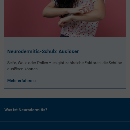
Neurodermitis-Schub: Auslöser
Seife, Wolle oder Pollen – es gibt zahlreiche Faktoren, die Schübe
auslösen können.
Mehr erfahren
Was ist Neurodermitis?