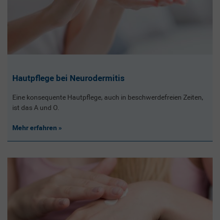
Hautpflege bei Neurodermitis
Eine konsequente Hautpflege, auch in beschwerdefreien Zeiten,
ist das A und O.
Mehr erfahren