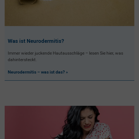
Was ist Neurodermitis?
Immer wieder juckende Hautausschläge – lesen Sie hier, was
dahintersteckt.
Neurodermitis – was ist das?