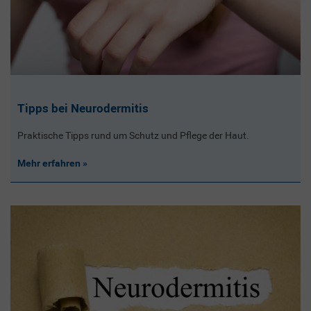
Tipps bei Neurodermitis
Praktische Tipps rund um Schutz und Pflege der Haut.
Mehr erfahren