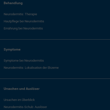
Behandlung
Neurodermitis: Therapie
Hautpflege bei Neurodermitis
Ernährung bei Neurodermitis
Symptome
Symptome bei Neurodermitis
Neurodermitis: Lokalisation der Ekzeme
Ursachen und Auslöser
Ursachen im Überblick
Neurodermitis-Schub: Auslöser