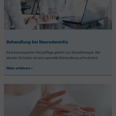
Behandlung bei Neurodermitis
Eine konsequente Hautpflege gehört zur Basistherapie. Bei
akuten Schüben ist eine spezielle Behandlung erforderlich.
Mehr erfahren