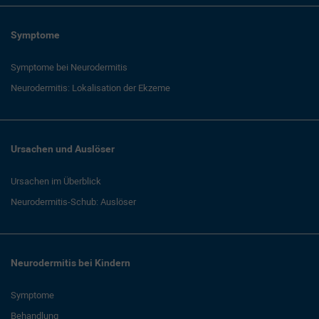
Symptome
Symptome bei Neurodermitis
Neurodermitis: Lokalisation der Ekzeme
Ursachen und Auslöser
Ursachen im Überblick
Neurodermitis-Schub: Auslöser
Neurodermitis bei Kindern
Symptome
Behandlung