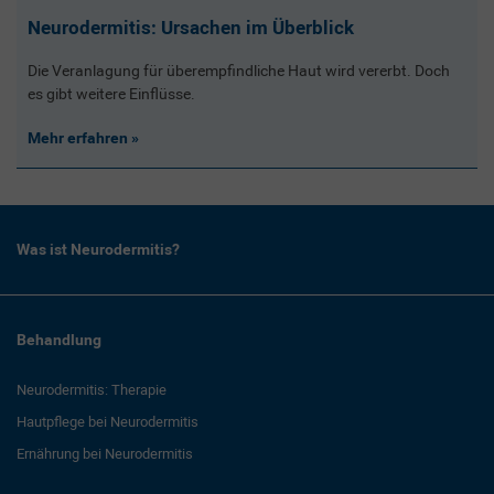
Neurodermitis: Ursachen im Überblick
Die Veranlagung für überempfindliche Haut wird vererbt. Doch
es gibt weitere Einflüsse.
Mehr erfahren
Was ist Neurodermitis?
Behandlung
Neurodermitis: Therapie
Hautpflege bei Neurodermitis
Ernährung bei Neurodermitis