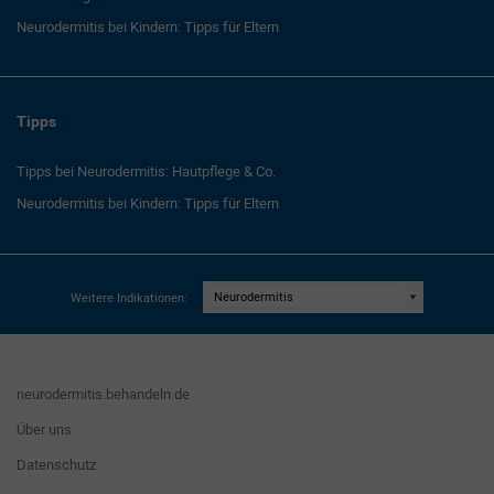
Neurodermitis bei Kindern: Tipps für Eltern
Tipps
Tipps bei Neurodermitis: Hautpflege & Co.
Neurodermitis bei Kindern: Tipps für Eltern
Weitere Indikationen:
neurodermitis.behandeln.de
Über uns
Datenschutz