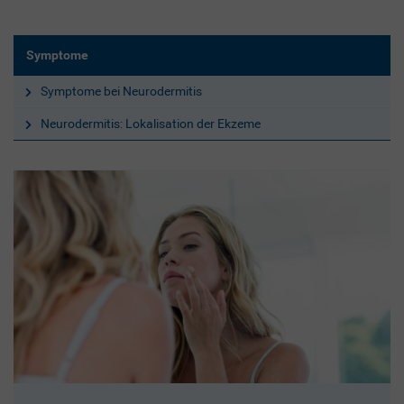
Symptome
Symptome bei Neurodermitis
Neurodermitis: Lokalisation der Ekzeme